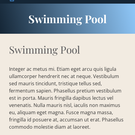
Swimming Pool
Swimming Pool
Integer ac metus mi. Etiam eget arcu quis ligula
ullamcorper hendrerit nec at neque. Vestibulum
sed mauris tincidunt, tristique tellus sed,
fermentum sapien. Phasellus pretium vestibulum
est in porta. Mauris fringilla dapibus lectus vel
venenatis. Nulla mauris nisl, iaculis non maximus
eu, aliquam eget magna. Fusce magna massa,
fringilla id posuere at, accumsan ut erat. Phasellus
commodo molestie diam at laoreet.